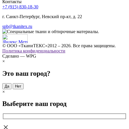
Контакты
+7 (915) 830-18-30
г. Санкт-Петербург, Невский пр-кт, д. 22
spb@tkanitex.ru
© ООО «ТканиТЕКС»2012 – 2026. Все права защищены.
Политика конфиденциальности
Сделано — WPG
×
Это ваш город?
Да
Нет
×
Выберите ваш город