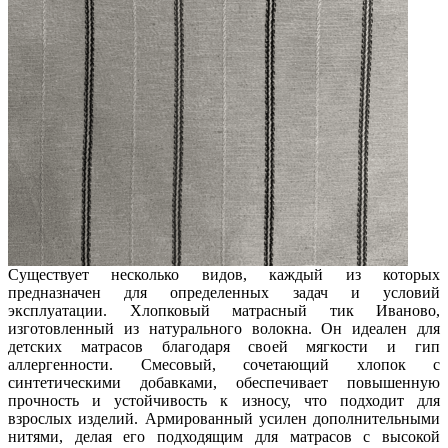
Существует несколько видов, каждый из которых
предназначен для определенных задач и условий
эксплуатации. Хлопковый матрасный тик Иваново,
изготовленный из натурального волокна. Он идеален для
детских матрасов благодаря своей мягкости и гип
аллергенности. Смесовый, сочетающий хлопок с
синтетическими добавками, обеспечивает повышенную
прочность и устойчивость к износу, что подходит для
взрослых изделий. Армированный усилен дополнительными
нитями, делая его подходящим для матрасов с высокой