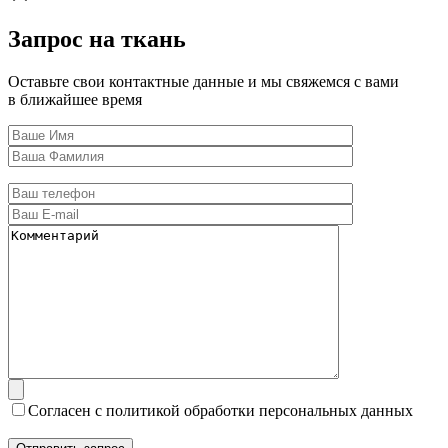
Запрос на ткань
Оставьте свои контактные данные и мы свяжемся с вами
в ближайшее время
Согласен с политикой обработки персональных данных