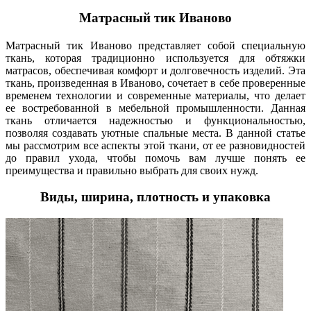
Матрасный тик Иваново
Матрасный тик Иваново представляет собой специальную
ткань, которая традиционно используется для обтяжки
матрасов, обеспечивая комфорт и долговечность изделий. Эта
ткань, произведенная в Иваново, сочетает в себе проверенные
временем технологии и современные материалы, что делает
ее востребованной в мебельной промышленности. Данная
ткань отличается надежностью и функциональностью,
позволяя создавать уютные спальные места. В данной статье
мы рассмотрим все аспекты этой ткани, от ее разновидностей
до правил ухода, чтобы помочь вам лучше понять ее
преимущества и правильно выбрать для своих нужд.
Виды, ширина, плотность и упаковка