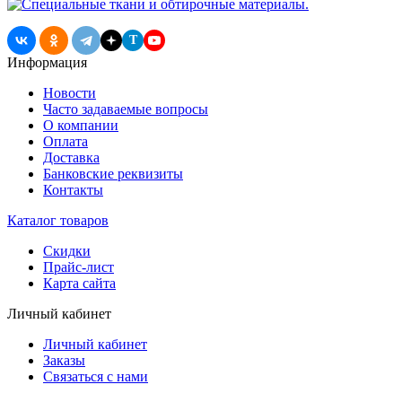
T
Информация
Новости
Часто задаваемые вопросы
О компании
Оплата
Доставка
Банковские реквизиты
Контакты
Каталог товаров
Скидки
Прайс-лист
Карта сайта
Личный кабинет
Личный кабинет
Заказы
Связаться с нами