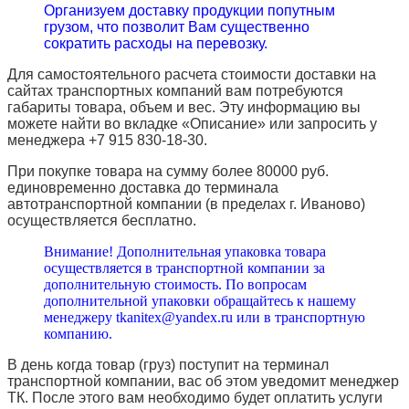
Организуем доставку продукции попутным
грузом, что позволит Вам существенно
сократить расходы на перевозку.
Для самостоятельного расчета стоимости доставки на
сайтах транспортных компаний вам потребуются
габариты товара, объем и вес. Эту информацию вы
можете найти во вкладке «Описание» или запросить у
менеджера +7 915 830-18-30.
При покупке товара на сумму более 80000 руб.
единовременно доставка до терминала
автотранспортной компании (в пределах г. Иваново)
осуществляется бесплатно.
Внимание! Дополнительная упаковка товара
осуществляется в транспортной компании за
дополнительную стоимость. По вопросам
дополнительной упаковки обращайтесь к нашему
менеджеру tkanitex@yandex.ru или в транспортную
компанию.
В день когда товар (груз) поступит на терминал
транспортной компании, вас об этом уведомит менеджер
ТК. После этого вам необходимо будет оплатить услуги