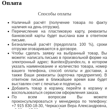
Оплата
Способы оплаты
Наличный расчёт (получение товара по факту
наличия на день отгрузки).
Перечисление на пластиковую карту, реквизиты
банковской карты будет выслана вам в ответном
письме.
Безналичный расчёт (предоплата 100 %), сроки
отгрузки оговариваются в договоре.
Чтобы сделать заявку на выбранный товар, Вы
можете: написать письмо в произвольной форме на
электронный адрес: tkanitex@yandex.ru, в котором
указать наименование и количество товара, номер
вашего телефона, способ оплаты и доставки, а
также Ваши реквизиты (карточка предприятия). В
ответном письме в ближайшее время вам будет
выставлен счет с печатью и подписью.
Добавить товар в корзину, перейти в корзину и
воспользоваться сервисом оформления заказа.
По всем вопросам Вы можете
проконсультироваться у менеджера по телефону:
+7 915 830-18-30, Черкасская Вера Александровна,